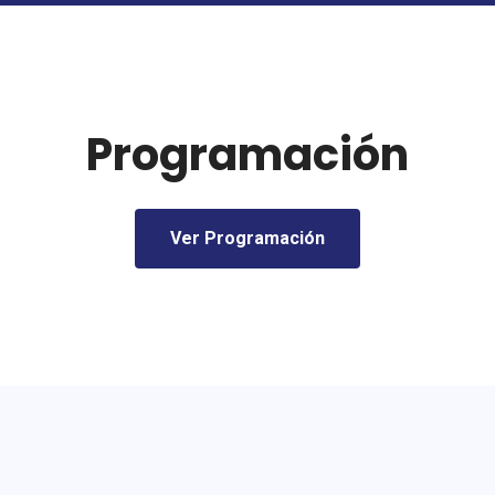
Programación
Ver Programación