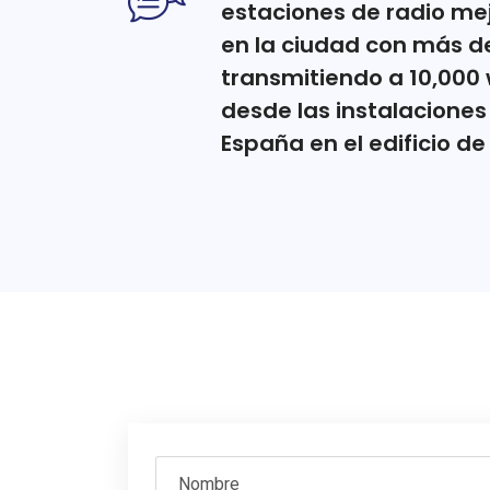
estaciones de radio me
en la ciudad con más de 
transmitiendo a 10,000
desde las instalaciones
España en el edificio d