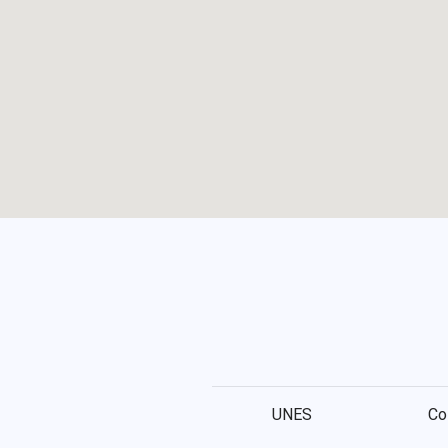
UNES
Co