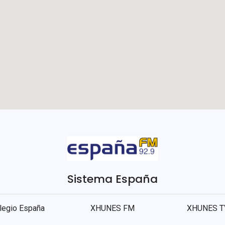
Sistema España
legio España
XHUNES FM
XHUNES T