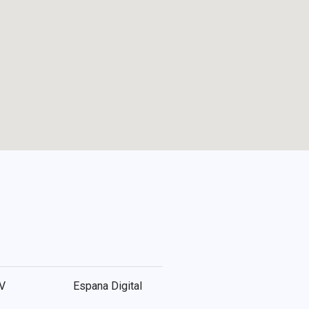
V
Espana Digital