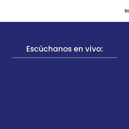
In
Escúchanos en vivo: