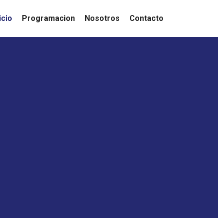
icio
Programacion
Nosotros
Contacto